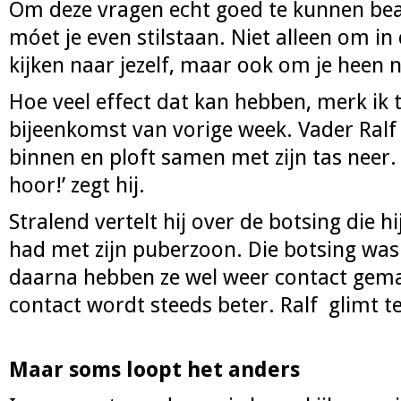
Om deze vragen echt goed te kunnen be
móet je even stilstaan. Niet alleen om in 
kijken naar jezelf, maar ook om je heen 
Hoe veel effect dat kan hebben, merk ik 
bijeenkomst van vorige week. Vader Ral
binnen en ploft samen met zijn tas neer. 
hoor!’ zegt hij.
Stralend vertelt hij over de botsing die h
had met zijn puberzoon. Die botsing was
daarna hebben ze wel weer contact gema
contact wordt steeds beter. Ralf glimt ter
Maar soms loopt het ander