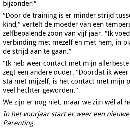
bijzonder!”
“Door de training is er minder strijd tus
kind,” vertelt de moeder van een tempe
zelfbepalende zoon van vijf jaar. “Ik voe
verbinding met mezelf en met hem, in pl
de strijd aan te gaan.”
“Ik heb weer contact met mijn allerbeste 
zegt een andere ouder. “Doordat ik weer
sta met mijzelf, is het contact met mijn
veel hechter geworden.”
We zijn er nog niet, maar we zijn wél al he
In het voorjaar start er weer een nieuwe
Parenting.