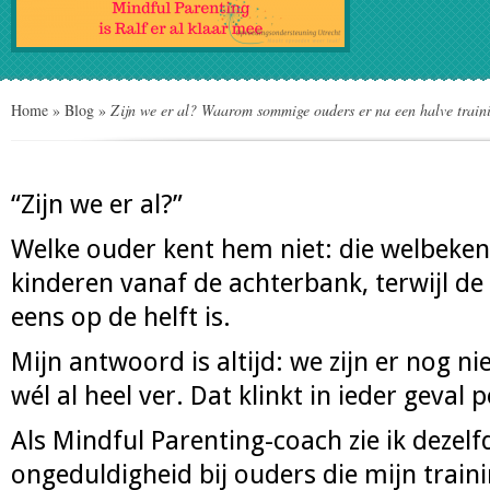
Home
»
Blog
»
Zijn we er al? Waarom sommige ouders er na een halve traini
“Zijn we er al?”
Welke ouder kent hem niet: die welbeken
kinderen vanaf de achterbank, terwijl de 
eens op de helft is.
Mijn antwoord is altijd: we zijn er nog ni
wél al heel ver. Dat klinkt in ieder geval p
Als Mindful Parenting-coach zie ik dezelf
ongeduldigheid bij ouders die mijn traini