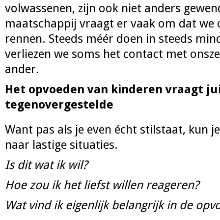
volwassenen, zijn ook niet anders gewend
maatschappij vraagt er vaak om dat we o
rennen. Steeds méér doen in steeds mind
verliezen we soms het contact met onsze
ander.
Het opvoeden van kinderen vraagt ju
tegenovergestelde
Want pas als je even écht stilstaat, kun j
naar lastige situaties.
Is dit wat ik wil?
Hoe zou ik het liefst willen reageren?
Wat vind ik eigenlijk belangrijk in de opv