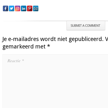
SUBMIT A COMMENT
Je e-mailadres wordt niet gepubliceerd.
V
gemarkeerd met
*