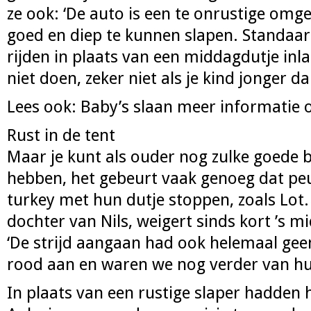
ze ook: ‘De auto is een te onrustige omg
goed en diep te kunnen slapen. Standaar
rijden in plaats van een middagdutje inl
niet doen, zeker niet als je kind jonger da
Lees ook: Baby’s slaan meer informatie 
Rust in de tent
Maar je kunt als ouder nog zulke goede 
hebben, het gebeurt vaak genoeg dat peu
turkey met hun dutje stoppen, zoals Lot. 
dochter van Nils, weigert sinds kort ’s m
‘De strijd aangaan had ook helemaal geen 
rood aan en waren we nog verder van huis
In plaats van een rustige slaper hadden h