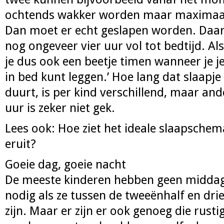
ochtends wakker worden maar maximaal 
Dan moet er echt geslapen worden. Daa
nog ongeveer vier uur vol tot bedtijd. Als
je dus ook een beetje timen wanneer je j
in bed kunt leggen.’ Hoe lang dat slaapje
duurt, is per kind verschillend, maar and
uur is zeker niet gek.
Lees ook: Hoe ziet het ideale slaapsche
eruit?
Goeie dag, goeie nacht
De meeste kinderen hebben geen middag
nodig als ze tussen de tweeënhalf en dri
zijn. Maar er zijn er ook genoeg die rust