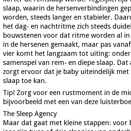
slaap, waarin de hersenverbindingen ge
worden, steeds langer en stabieler. Daa
het dag- en nachtritme zich steeds duidel
bouwstenen voor dat ritme worden al i
in de hersenen gemaakt, maar pas vana
vier komt het langzaam tot uiting: onde
samenspel van rem- en diepe slaap. Dat al
zorgt ervoor dat je baby uiteindelijk me
slaap toe kan.
Tip! Zorg voor een rustmoment in de mi
bijvoorbeeld met een van deze luisterbo
The Sleep Agency
Maar dat gaat met kleine stappen: voor 