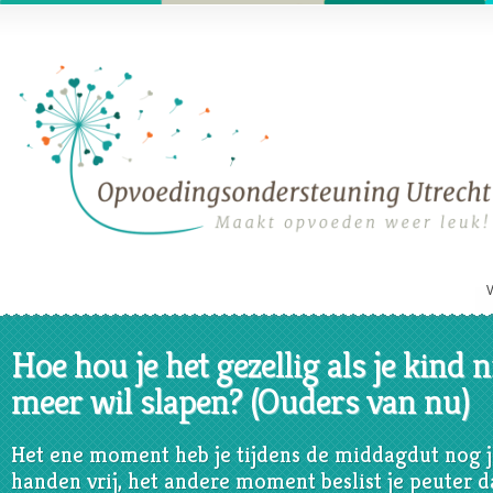
Hoe hou je het gezellig als je kind n
meer wil slapen? (Ouders van nu)
Het ene moment heb je tijdens de middagdut nog j
handen vrij, het andere moment beslist je peuter d