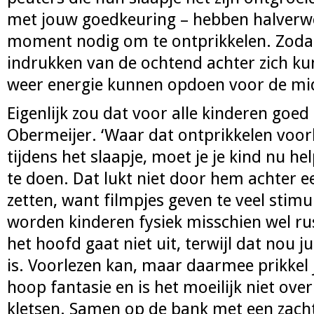
met jouw goedkeuring – hebben halverw
moment nodig om te ontprikkelen. Zodat
indrukken van de ochtend achter zich ku
weer energie kunnen opdoen voor de mi
Eigenlijk zou dat voor alle kinderen goed 
Obermeijer. ‘Waar dat ontprikkelen voo
tijdens het slaapje, moet je je kind nu h
te doen. Dat lukt niet door hem achter 
zetten, want filmpjes geven te veel stim
worden kinderen fysiek misschien wel ru
het hoofd gaat niet uit, terwijl dat nou ju
is. Voorlezen kan, maar daarmee prikkel 
hoop fantasie en is het moeilijk niet over
kletsen. Samen op de bank met een zacht