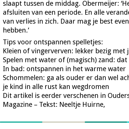
slaapt tussen de middag. Obermeijer: ‘He
afsluiten van een periode. En alle verand
van verlies in zich. Daar mag je best ev
hebben.’
Tips voor ontspannen spelletjes:
Kleien of vingerverven: lekker bezig met
Spelen met water of (magisch) zand: dat 
In bad: ontspannen in het warme water
Schommelen: ga als ouder er dan wel ach
je kind in alle rust kan wegdromen
Dit artikel is eerder verschenen in Oude
Magazine – Tekst: Neeltje Huirne,