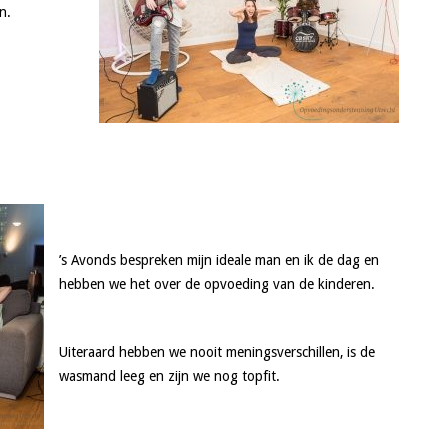
n.
’s Avonds bespreken mijn ideale man en ik de dag en
hebben we het over de opvoeding van de kinderen.
Uiteraard hebben we nooit meningsverschillen, is de
wasmand leeg en zijn we nog topfit.