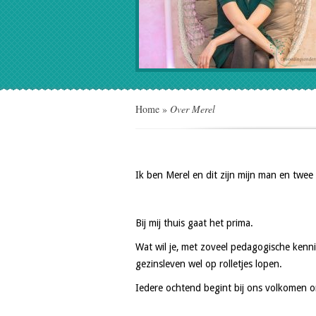
Home
»
Over Merel
Ik ben Merel en dit zijn mijn man en twee
Bij mij thuis gaat het prima.
Wat wil je, met zoveel pedagogische kenn
gezinsleven wel op rolletjes lopen.
Iedere ochtend begint bij ons volkomen 