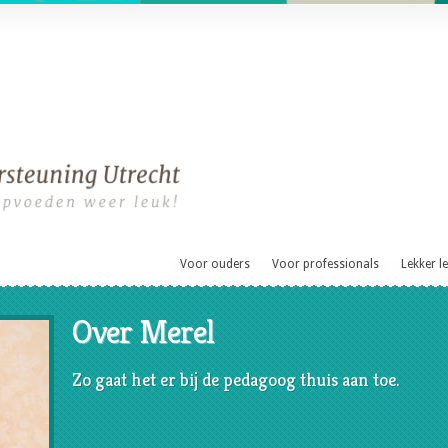
Voor ouders
Voor professionals
Lekker l
Over Merel
Zo gaat het er bij de pedagoog thuis aan toe.