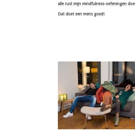
alle rust mijn mindfulness-oefeningen doe
Dat doet een mens goed!