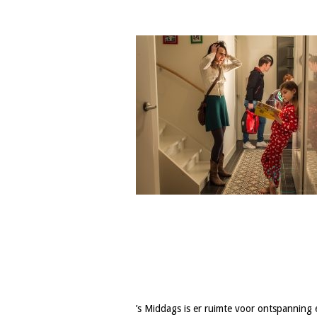
’s Middags is er ruimte voor ontspanning e