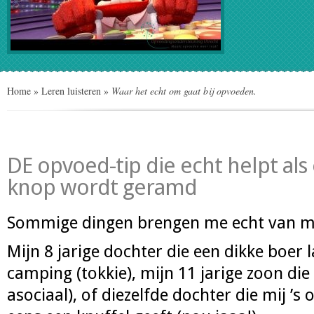
Home
»
Leren luisteren
»
Waar het echt om gaat bij opvoeden.
DE opvoed-tip die echt helpt als
knop wordt geramd
Sommige dingen brengen me echt van mi
Mijn 8 jarige dochter die een dikke boer
camping (tokkie), mijn 11 jarige zoon die
asociaal), of diezelfde dochter die mij ’s