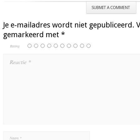
SUBMIT A COMMENT
Je e-mailadres wordt niet gepubliceerd.
V
gemarkeerd met
*
Rating