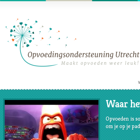
Waar het
Opvoeden is so
om je op je pad