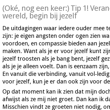
(Oké, nog een keer:) Tip 1! Vera
wereld, begin bij jezelf
De uitdagingen waar iedere ouder mee te
zijn: je eigen angsten onder ogen zien wa
voordoen, en compassie bieden aan jezel
maken. Want als je er voor jezelf kunt zij
jezelf troosten als je bang bent, jezelf 
als je je alleen voelt. Dan is eenzaam zijn
En vanuit die verbinding, vanuit vol-ledig
voor jezelf, kun je er dan ook zijn voor d
Op dat moment kan ik zien dat mijn doch
afwijst als ze mij niet groet. Dan kan ik d
Misschien vindt ze groeten niet nodig, o