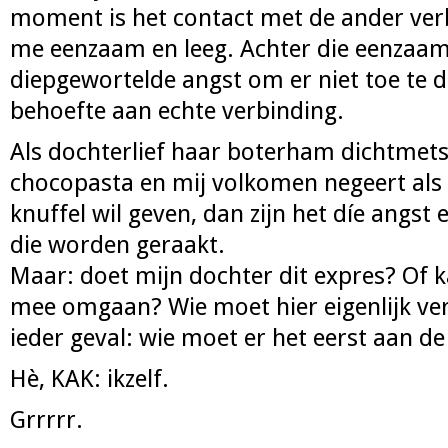
moment is het contact met de ander ver
me eenzaam en leeg. Achter die eenzaamh
diepgewortelde angst om er niet toe te d
behoefte aan echte verbinding.
Als dochterlief haar boterham dichtmets
chocopasta en mij volkomen negeert als 
knuffel wil geven, dan zijn het díe angst 
die worden geraakt.
Maar: doet mijn dochter dit expres? Of k
mee omgaan? Wie moet hier eigenlijk ve
ieder geval: wie moet er het eerst aan de
Hè, KAK: ikzelf.
Grrrrr.