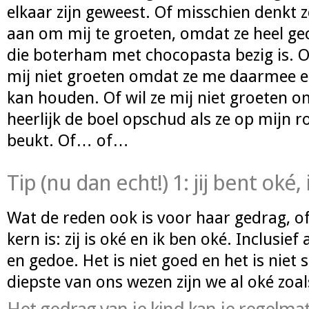
elkaar zijn geweest. Of misschien denkt 
aan om mij te groeten, omdat ze heel g
die boterham met chocopasta bezig is. O
mij niet groeten omdat ze me daarmee e
kan houden. Of wil ze mij niet groeten o
heerlijk de boel opschud als ze op mijn 
beukt. Of… of…
Tip (nu dan echt!) 1: jij bent oké,
Wat de reden ook is voor haar gedrag, of
kern is: zij is oké en ik ben oké. Inclusief
en gedoe. Het is niet goed en het is niet s
diepste van ons wezen zijn we al oké zoal