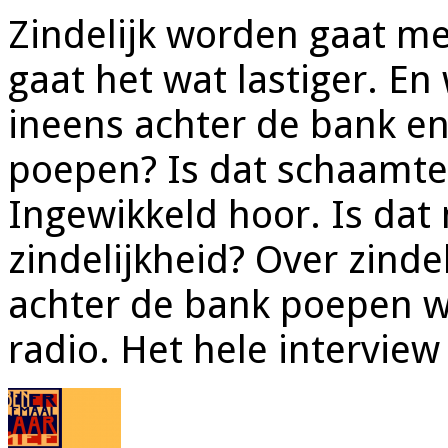
Zindelijk worden gaat me
gaat het wat lastiger. En
ineens achter de bank en
poepen? Is dat schaamte
Ingewikkeld hoor. Is dat
zindelijkheid? Over zinde
achter de bank poepen w
radio. Het hele interview 