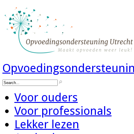
Opvoedingsondersteunin
Voor ouders
Voor professionals
Lekker lezen