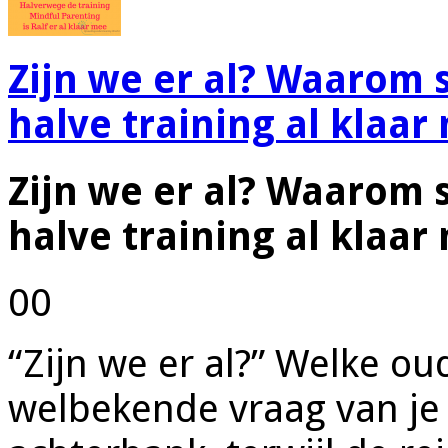
Zijn we er al? Waarom
halve training al klaar
Zijn we er al? Waarom
halve training al klaar
00
“Zijn we er al?” Welke ou
welbekende vraag van je