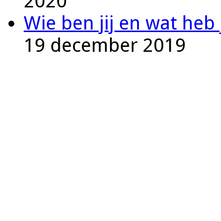
2020
Wie ben jij en wat he
19 december 2019