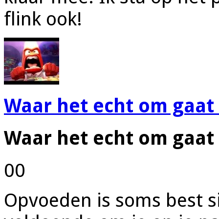
flink ook!
Waar het echt om gaat 
Waar het echt om gaat 
00
Opvoeden is soms best s