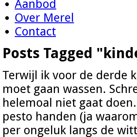
Aanbod
Over Merel
Contact
Posts Tagged "kind
Terwijl ik voor de derde
moet gaan wassen. Schre
helemoal niet gaat doen.
pesto handen (ja waarom
per ongeluk langs de wit