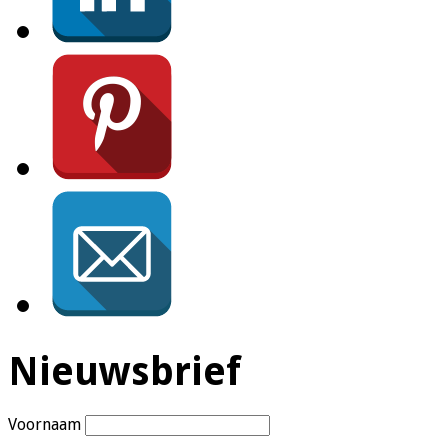
Nieuwsbrief
Voornaam