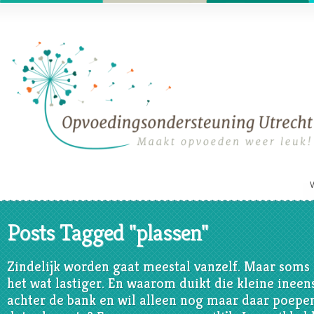
Posts Tagged "plassen"
Zindelijk worden gaat meestal vanzelf. Maar soms
het wat lastiger. En waarom duikt die kleine ineen
achter de bank en wil alleen nog maar daar poepen